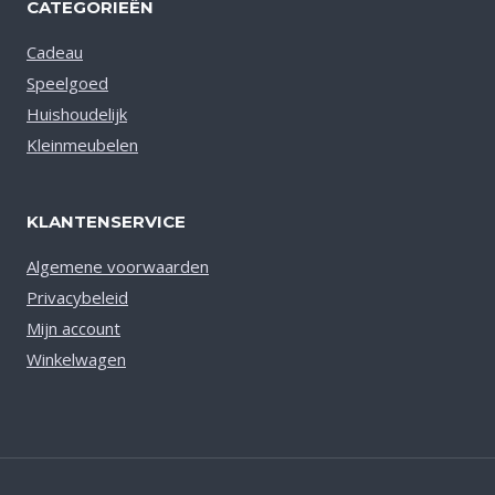
CATEGORIEËN
Cadeau
Speelgoed
Huishoudelijk
Kleinmeubelen
KLANTENSERVICE
Algemene voorwaarden
Privacybeleid
Mijn account
Winkelwagen