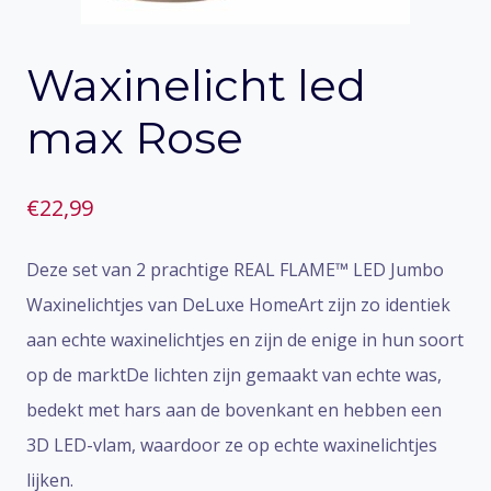
Waxinelicht led
max Rose
€
22,99
Deze set van 2 prachtige REAL FLAME™ LED Jumbo
Waxinelichtjes van DeLuxe HomeArt zijn zo identiek
aan echte waxinelichtjes en zijn de enige in hun soort
op de marktDe lichten zijn gemaakt van echte was,
bedekt met hars aan de bovenkant en hebben een
3D LED-vlam, waardoor ze op echte waxinelichtjes
lijken.