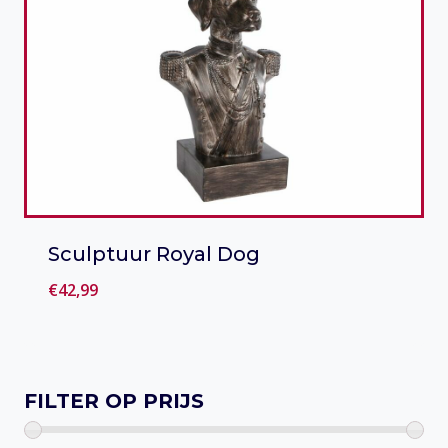
Sculptuur Royal Dog
€
42,99
Toevoegen aan verlanglijst
FILTER OP PRIJS