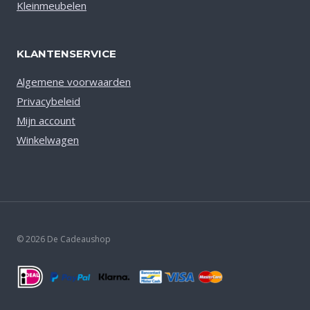
Kleinmeubelen
KLANTENSERVICE
Algemene voorwaarden
Privacybeleid
Mijn account
Winkelwagen
© 2026 De Cadeaushop